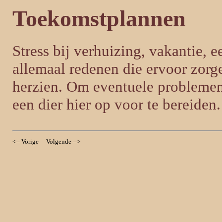
Toekomstplannen
Stress bij verhuizing, vakantie, e
allemaal redenen die ervoor zorg
herzien. Om eventuele problemen
een dier hier op voor te bereiden.
<-- Vorige
Volgende -->